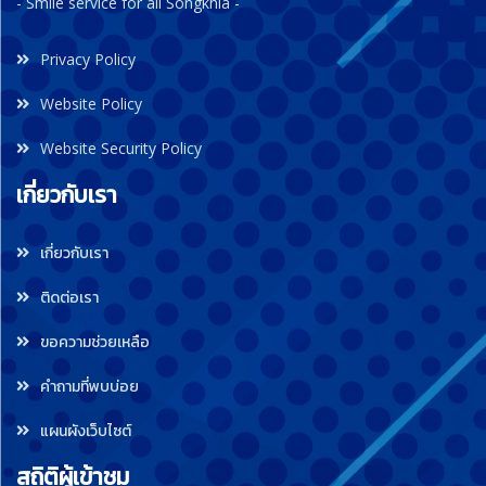
- Smile service for all Songkhla -
Privacy Policy
Website Policy
Website Security Policy
เกี่ยวกับเรา
เกี่ยวกับเรา
ติดต่อเรา
ขอความช่วยเหลือ
คำถามที่พบบ่อย
แผนผังเว็บไซต์
สถิติผู้เข้าชม