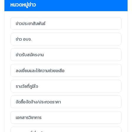
หมวดหมู่ข่าว
ข่าวประชาสัมพันธ์
ข่าว อบจ.
ข่าวรับสมัครงาน
ลงเยี่ยมและให้ความช่วยเหลือ
รางวัลที่ภูมิใจ
จัดซื้อจัดจ้าง/ประกวดราคา
เอกสารวิชาการ