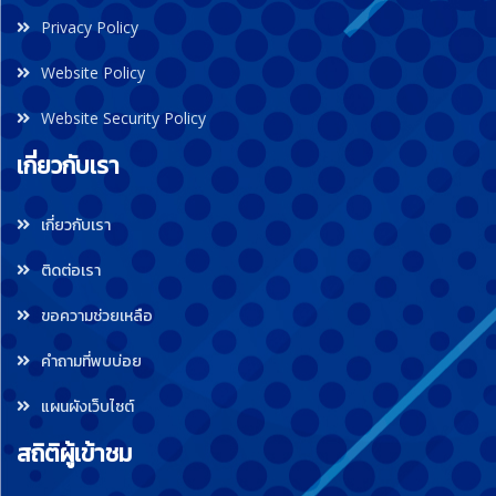
Privacy Policy
Website Policy
Website Security Policy
เกี่ยวกับเรา
เกี่ยวกับเรา
ติดต่อเรา
ขอความช่วยเหลือ
คำถามที่พบบ่อย
แผนผังเว็บไซต์
สถิติผู้เข้าชม