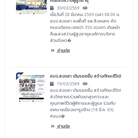
คืนแสงสว่างผู้สูงอายุ
30/03/2569
เมื่อวันที่ 28 มีนาคม 2569 เวลา 08.00 น.
อบจ.สงขลา ลงพื้นที่ รพ.สิงหนคร คัด
กรองต้อกระจกกว่า 350 ดวงตา เดินหน้า
คืนแสงสว่างผู้สูงอายุองค์การบริหาร
ส่วนจังหว�
อ่านต่อ
อบจ.สงขลา เติมรอยยิ้ม สร้างทักษะชีวิต!
19/03/2569
อบจ.สงขลา เติมรอยยิ้ม สร้างทักษะชีวิต!
ส่งวิทยากรร่วมพัฒนาสุขภาวะและ
คุณภาพชีวิตผู้พิการและผู้ดูแล ร่วมกับ
เทศบาลเมืองเขารูปช้าง (18 มี.ค. 69)
#อบจ�
อ่านต่อ