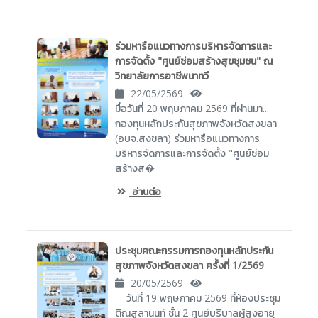
ร่วมหารือแนวทางการบริหารจัดการและ
การจัดตั้ง "ศูนย์ซ่อมสร้างสุขชุมชน" ณ
วิทยาลัยการอาชีพนาทวี
22/05/2569
มื่อวันที่ 20 พฤษภาคม 2569 ที่ผ่านมา...
กองทุนหลักประกันสุขภาพจังหวัดสงขลา
(อบจ.สงขลา) ร่วมหารือแนวทางการ
บริหารจัดการและการจัดตั้ง "ศูนย์ซ่อม
สร้างส�
อ่านต่อ
ประชุมคณะกรรมการกองทุนหลักประกัน
สุขภาพจังหวัดสงขลา ครั้งที่ 1/2569
20/05/2569
วันที่ 19 พฤษภาคม 2569 ที่ห้องประชุม
ติณสูลานนท์ ชั้น 2 ศูนย์บริบาลผู้สูงอายุ