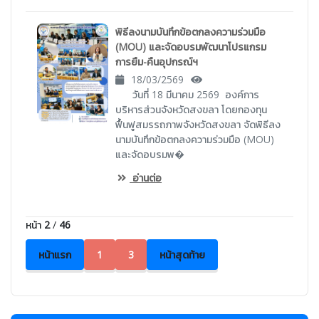
พิธีลงนามบันทึกข้อตกลงความร่วมมือ
(MOU) และจัดอบรมพัฒนาโปรแกรม
การยืม-คืนอุปกรณ์ฯ
18/03/2569
วันที่ 18 มีนาคม 2569 องค์การ
บริหารส่วนจังหวัดสงขลา โดยกองทุน
ฟื้นฟูสมรรถภาพจังหวัดสงขลา จัดพิธีลง
นามบันทึกข้อตกลงความร่วมมือ (MOU)
และจัดอบรมพ�
อ่านต่อ
หน้า
2
/
46
หน้าแรก
1
3
หน้าสุดท้าย