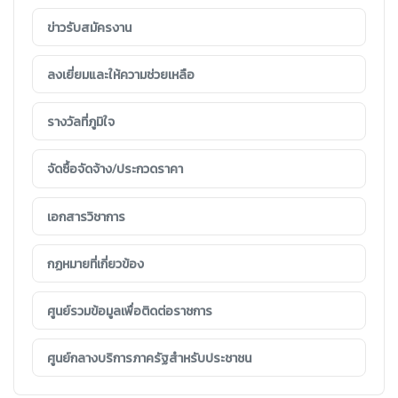
ข่าวรับสมัครงาน
ลงเยี่ยมและให้ความช่วยเหลือ
รางวัลที่ภูมิใจ
จัดซื้อจัดจ้าง/ประกวดราคา
เอกสารวิชาการ
กฏหมายที่เกี่ยวข้อง
ศูนย์รวมข้อมูลเพื่อติดต่อราชการ
ศูนย์กลางบริการภาครัฐสำหรับประชาชน