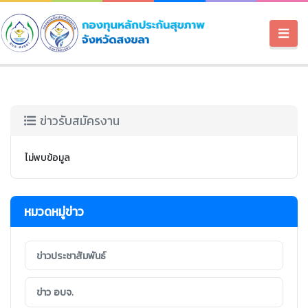
ข่าวรับสมัครงาน
ไม่พบข้อมูล
หมวดหมู่ข่าว
ข่าวประชาสัมพันธ์
ข่าว อบจ.