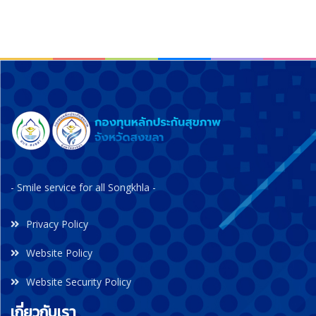
- Smile service for all Songkhla -
Privacy Policy
Website Policy
Website Security Policy
เกี่ยวกับเรา