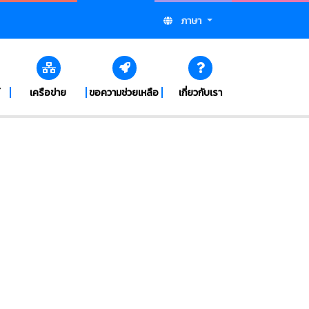
ภาษา
เครือข่าย
ขอความช่วยเหลือ
เกี่ยวกับเรา