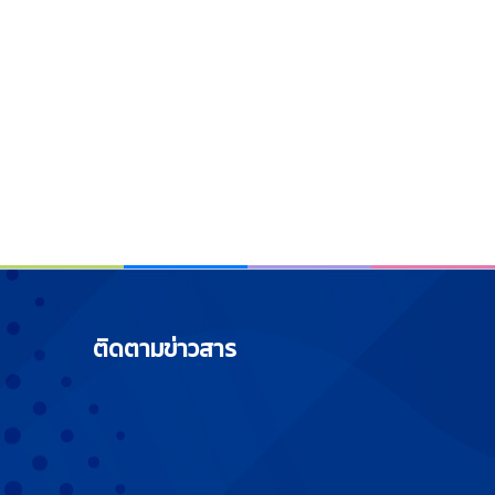
ติดตามข่าวสาร