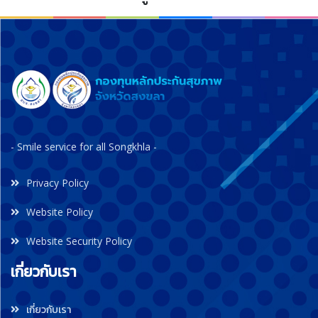
- Smile service for all Songkhla -
Privacy Policy
Website Policy
Website Security Policy
เกี่ยวกับเรา
เกี่ยวกับเรา