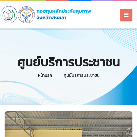
ศูนย์บริการประชาชน
หน้าแรก
ศูนย์บริการประชาชน