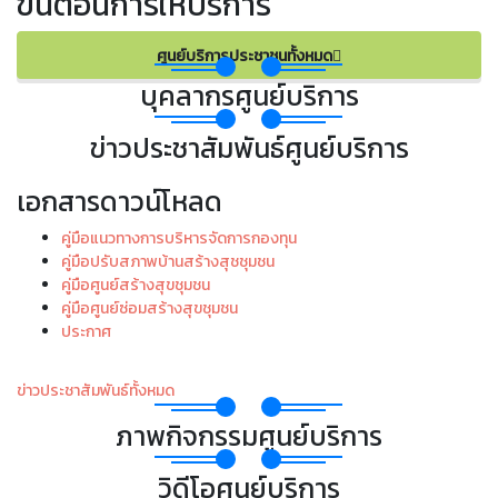
ขั้นตอนการให้บริการ
ศูนย์บริการประชาชนทั้งหมด
บุคลากรศูนย์บริการ
ข่าวประชาสัมพันธ์ศูนย์บริการ
เอกสารดาวน์โหลด
คู่มือแนวทางการบริหารจัดการกองทุน
คู่มือปรับสภาพบ้านสร้างสุชชุมชน
คู่มือศูนย์สร้างสุขชุมชน
คู่มือศูนย์ซ่อมสร้างสุขชุมชน
ประกาศ
ข่าวประชาสัมพันธ์ทั้งหมด
ภาพกิจกรรมศูนย์บริการ
วิดีโอศูนย์บริการ